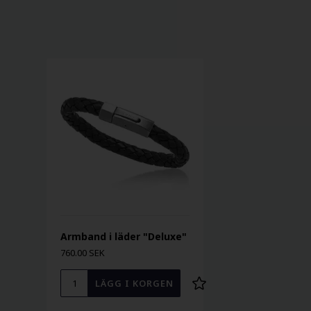
Armband i läder "Deluxe"
760.00 SEK