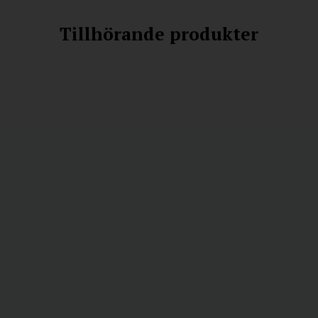
Tillhörande produkter