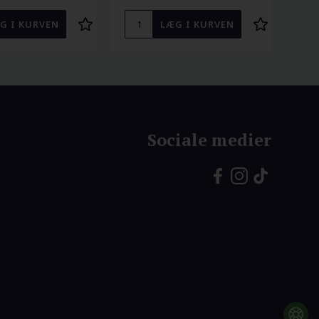
Sociale medier