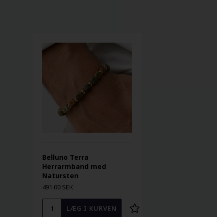
Belluno Terra
Herrarmband med
Natursten
491.00 SEK