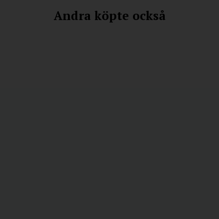
Andra köpte också