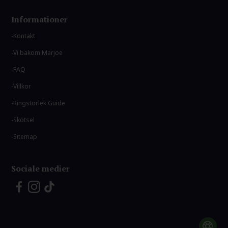
Informationer
Kontakt
Vi bakom Marjoe
FAQ
Villkor
Ringstorlek Guide
Skötsel
Sitemap
Sociale medier